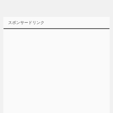
スポンサードリンク