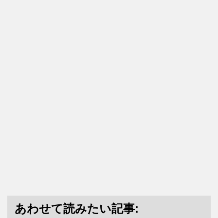
あわせて読みたい記事: