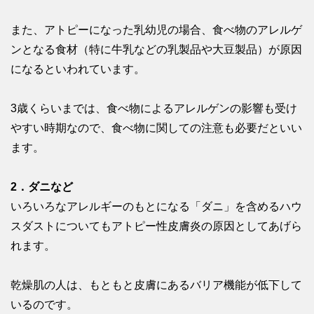
また、アトピーになった乳幼児の場合、食べ物のアレルゲ
ンとなる食材（特に牛乳などの乳製品や大豆製品）が原因
になるといわれています。
3歳くらいまでは、食べ物によるアレルゲンの影響も受け
やすい時期なので、食べ物に関しての注意も必要だといい
ます。
2．ダニなど
いろいろなアレルギーのもとになる「ダニ」を含めるハウ
スダストについてもアトピー性皮膚炎の原因としてあげら
れます。
乾燥肌の人は、もともと皮膚にあるバリア機能が低下して
いるのです。