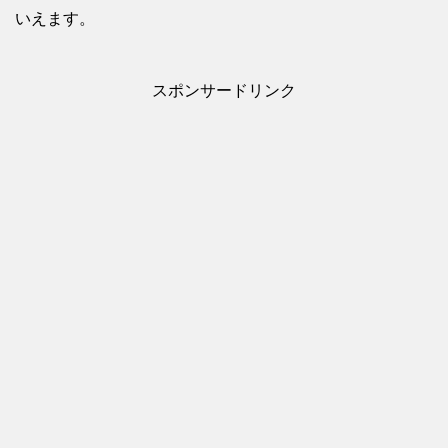
いえます。
スポンサードリンク