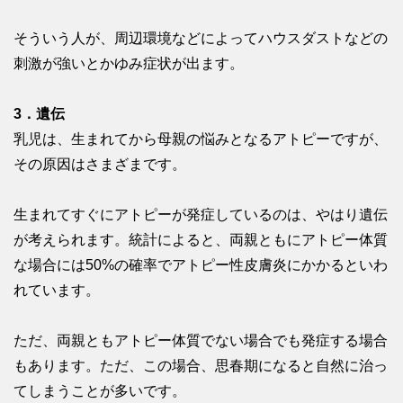
そういう人が、周辺環境などによってハウスダストなどの
刺激が強いとかゆみ症状が出ます。
3．遺伝
乳児は、生まれてから母親の悩みとなるアトピーですが、
その原因はさまざまです。
生まれてすぐにアトピーが発症しているのは、やはり遺伝
が考えられます。統計によると、両親ともにアトピー体質
な場合には50%の確率でアトピー性皮膚炎にかかるといわ
れています。
ただ、両親ともアトピー体質でない場合でも発症する場合
もあります。ただ、この場合、思春期になると自然に治っ
てしまうことが多いです。