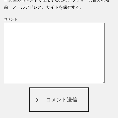
前、メールアドレス、サイトを保存する。
コメント
コメント送信