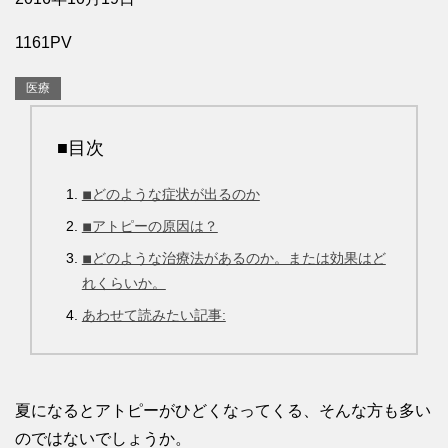
1161PV
医療
■目次
◾︎どのような症状が出るのか
◾︎アトピーの原因は？
◾︎どのような治療法があるのか。または効果はど
れくらいか。
あわせて読みたい記事:
夏になるとアトピーがひどくなってくる、そんな方も多い
のではないでしょうか。