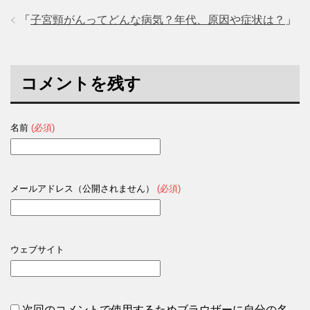
「
子宮頸がんってどんな病気？年代、原因や症状は？
」
コメントを残す
名前
(必須)
メールアドレス（公開されません）
(必須)
ウェブサイト
次回のコメントで使用するためブラウザーに自分の名