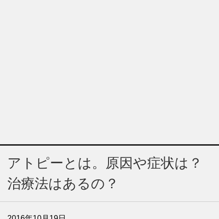
アトピーとは。原因や症状は？
治療法はあるの？
2016年10月19日