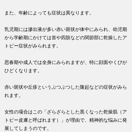
また、年齢によっても症状は異なります。
乳児期には滲出液が多い赤い斑状が体中にみられ、幼児期
から学齢期にかけては首や四肢などの関節部に乾燥したア
トピー症状がみられます。
思春期や成人では全身にみられますが、特に顔面やくびが
ひどくなります。
赤い斑状や丘疹というぶつぶつした隆起などの症状がみら
れます。
女性の場合はこの「ざらざらとした黒くなった乾燥肌（ア
トピー皮膚と呼ばれます）」が理由で、精神的な悩みに発
展してしまうのです。