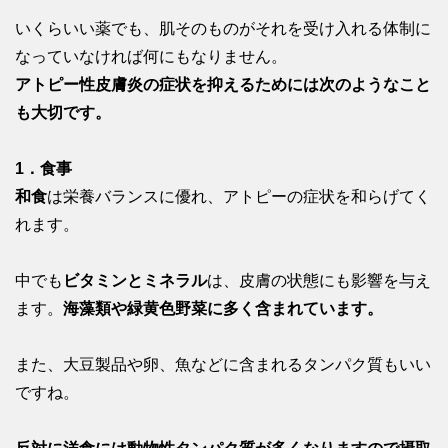
いくらいい薬でも、肌そのものがそれを受け入れる体制に
なっていなければ何にもなりません。
アトピー性皮膚炎の症状を抑えるためには次のようなこと
も大切です。
1．食事
和食
は栄養バランスに優れ、アトピーの症状を和らげてく
れます。
中でも
ビタミンとミネラル
は、皮膚の状態にも影響を与え
ます。
海藻類や緑黄色野菜に多く含まれています。
また、大豆製品や卵、魚などに含まれるタンパク質もいい
ですね。