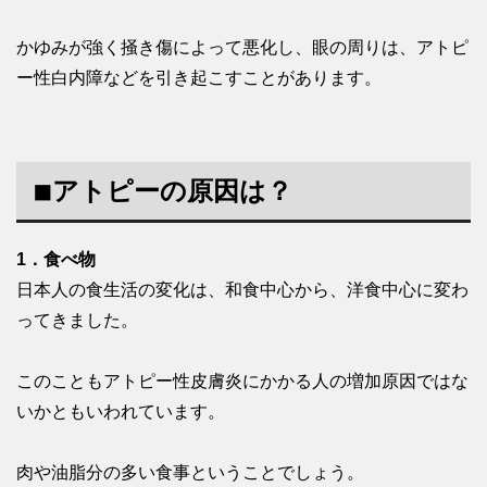
かゆみが強く掻き傷によって悪化し、眼の周りは、アトピ
ー性白内障などを引き起こすことがあります。
◾︎アトピーの原因は？
1．食べ物
日本人の食生活の変化は、和食中心から、洋食中心に変わ
ってきました。
このこともアトピー性皮膚炎にかかる人の増加原因ではな
いかともいわれています。
肉や油脂分の多い食事ということでしょう。