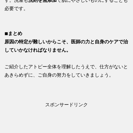
す。洗濯も
洗剤を無添加
で肌にやさしいものにすることも
必要です。
◾︎まとめ
原因の特定が難しいからこそ、医師の力と自身のケアで治
していかなければなりません。
ご紹介したアトピー全体を理解したうえで、仕方がないと
あきらめずに、ご自身の努力をしていきましょう。
スポンサードリンク