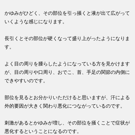
かゆみがひどく、その部位を引っ掻くと液が出て広がって
いくような感じになります。
長引くとその部位が硬くなって盛り上がったようになりま
す。
よく目の周りを腫らしたようになっている方を見かけます
が、目の周りや口周り、おでこ、首、手足の関節の内側に
できやすいのです。
部位を見るとお分かりいただけると思いますが、汗による
外的要因が大きく関わり悪化につながっているのです。
刺激があるとかゆみが増し、その部位を掻くことで症状が
悪化するということになるのです。