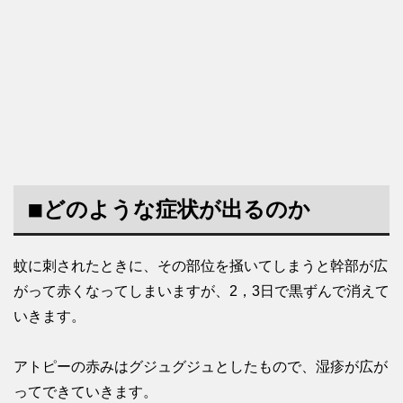
◾︎どのような症状が出るのか
蚊に刺されたときに、その部位を掻いてしまうと幹部が広
がって赤くなってしまいますが、2，3日で黒ずんで消えて
いきます。
アトピーの赤みはグジュグジュとしたもので、湿疹が広が
ってできていきます。