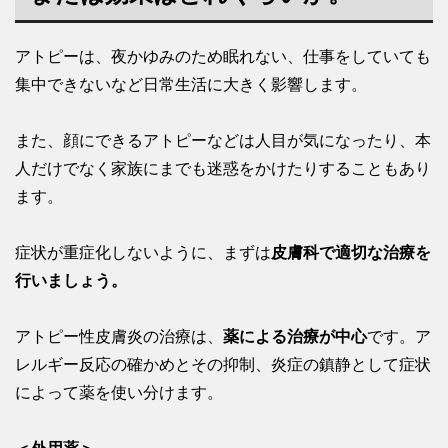
アトピーは、夜かゆみのため眠れない、仕事をしていても
集中できないなど日常生活に大きく影響します。
また、顔にできるアトピーなどは人目が気になったり、本
人だけでなく家族にまでも迷惑をかけたりすることもあり
ます。
症状が重症化しないように、まずは
皮膚科で適切な治療を
行いましょう。
アトピー性皮膚炎の治療は、
薬による治療が中心
です。ア
レルギー反応の確かめとその抑制、炎症の鎮静として症状
によって薬を使い分けます。