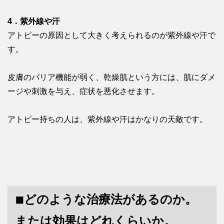
4．紫外線や汗
アトピーの原因として大きく考えられるのが紫外線や汗で
す。
皮膚のバリア機能が弱く、乾燥肌という方には、肌にダメ
ージや刺激を与え、症状を悪化させます。
アトピー持ちの人は、紫外線や汗はかなりの天敵です。
◾︎どのような治療法があるのか。
または効果はどれくらいか。