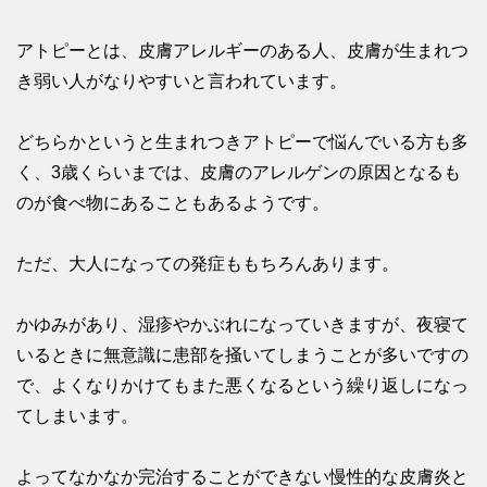
アトピーとは、皮膚アレルギーのある人、皮膚が生まれつ
き弱い人がなりやすいと言われています。
どちらかというと生まれつきアトピーで悩んでいる方も多
く、3歳くらいまでは、皮膚のアレルゲンの原因となるも
のが食べ物にあることもあるようです。
ただ、大人になっての発症ももちろんあります。
かゆみがあり、湿疹やかぶれになっていきますが、夜寝て
いるときに無意識に患部を掻いてしまうことが多いですの
で、よくなりかけてもまた悪くなるという繰り返しになっ
てしまいます。
よってなかなか完治することができない慢性的な皮膚炎と