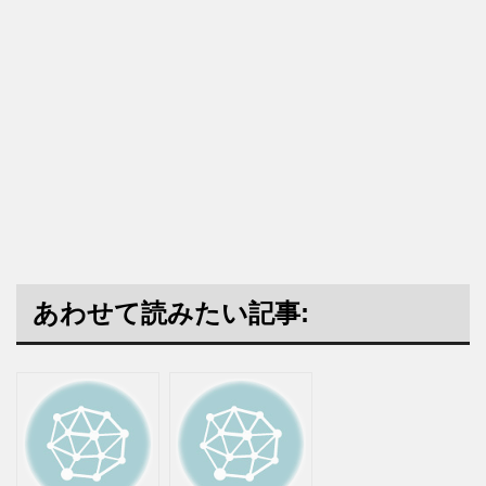
あわせて読みたい記事: