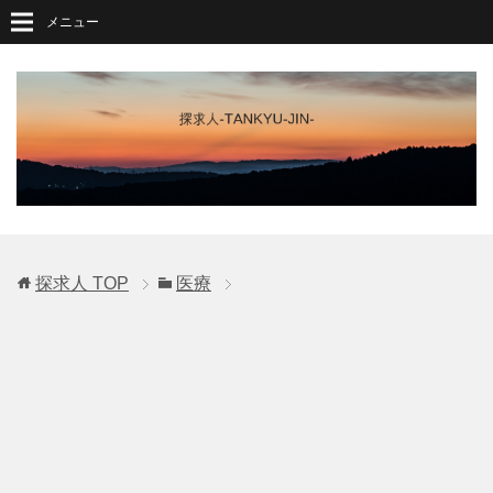
メニュー
探求人
TOP
医療