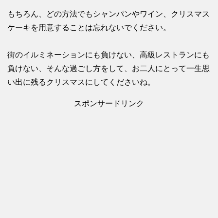
もちろん、どの方法でもシャンパンやワイン、クリスマス
ケーキを用意することは忘れないでください。
街のイルミネーションにも負けない、高級レストランにも
負けない、そんな過ごし方をして、お二人にとって一生思
い出に残るクリスマスにしてくださいね。
スポンサードリンク