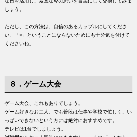
な日を活用し、素直な今の思いを言葉にして交換してみま
しょう。
ただし、この方法は、自信のあるカップルにしてくださ
い。「×」ということにならないためにも十分気を付けて
くださいね。
８．ゲーム大会
ゲーム大会、これもありでしょう。
ゲーム好きなお二人、でも普段は仕事や学校で忙しく、い
っぱいできないという方には絶対におすすめです。
テレビは1台でしましょう。