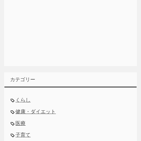
カテゴリー
くらし
健康・ダイエット
医療
子育て