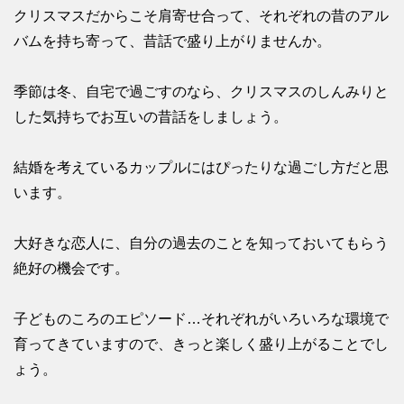
クリスマスだからこそ肩寄せ合って、それぞれの昔のアル
バムを持ち寄って、昔話で盛り上がりませんか。
季節は冬、自宅で過ごすのなら、クリスマスのしんみりと
した気持ちでお互いの昔話をしましょう。
結婚を考えているカップルにはぴったりな過ごし方だと思
います。
大好きな恋人に、自分の過去のことを知っておいてもらう
絶好の機会です。
子どものころのエピソード…それぞれがいろいろな環境で
育ってきていますので、きっと楽しく盛り上がることでし
ょう。