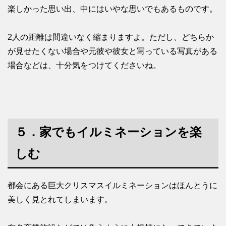
楽しかった思い出、中にはいやな思いでもあるものです。
2人の距離は間違いなく縮まりますよ。ただし、どちらか
が見せたくない場合や元彼や彼女と写っている写真がある
場合などは、十分気をつけてくださいね。
５．家でもイルミネーションを楽
しむ
都会にある巨大クリスマスイルミネーションはほんとうに
美しく見とれてしまいます。