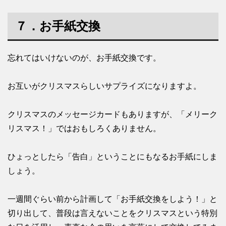
７．お手紙交換
忘れてはいけないのが、お手紙交換です。
お互いがクリスマスらしいサプライズになりますよ。
クリスマスのメッセージカードもありますが、「メリーク
リスマス！」ではおもしろくありません。
ひょっとしたら「告白」ということにもなるお手紙にしま
しょう。
一週間ぐらい前から計画して「お手紙交換をしよう！」と
切り出して、普段は言えないことをクリスマスという特別