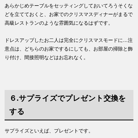
あらかじめテーブルをセッティングしておいてろうそくな
どを立てておくと、お家でのクリスマスディナーがまるで
高級レストランのような雰囲気になるはずです。
ドレスアップしたお二人は完全にクリスマスモードに…注
意点は、どちらのお家でするにしても、お部屋の掃除と飾
り付け、間接照明などはお忘れなく。
６.サプライズでプレゼント交換を
する
サプライズといえば、プレゼントです。