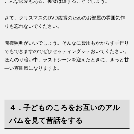
こんな恋愛もある、彼女は涙することでしょう。
さて、クリスマスのDVD鑑賞のためのお部屋の雰囲気作
りも忘れないでください。
間接照明がいいでしょう。そんなに費用もかからず手作り
でもできますのでぜひセッティングシテおいてください。
ほんのり暗い中、ラストシーンを迎えたときに、きっと甘
―い雰囲気になりますよ。
４．子どものころをお互いのアル
バムを見て昔話をする