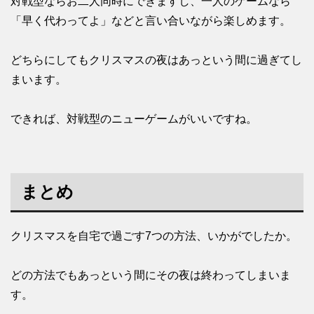
対戦型ならお二人同時にできますし、一人のゲームなら
「早く代わってよ」などと言い合いながら楽しめます。
どちらにしてもクリスマスの夜はあっという間に過ぎてし
まいます。
できれば、対戦型のニューゲームがいいですね。
まとめ
クリスマスを自宅で過ごす7つの方法、いかがでしたか。
どの方法でもあっという間にその夜は終わってしまいま
す。