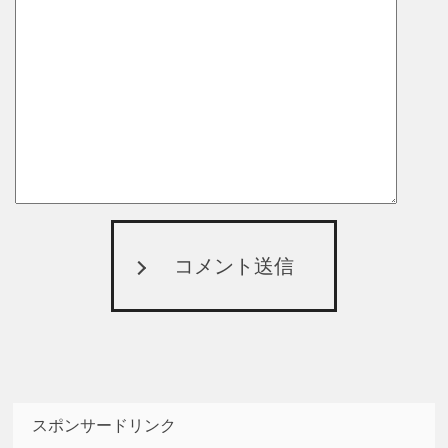
コメント送信
スポンサードリンク