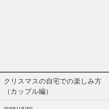
クリスマスの自宅での楽しみ方
（カップル編）
2016年11月18日