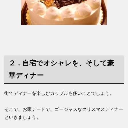
２．自宅でオシャレを、そして豪
華ディナー
街でディナーを楽しむカップルも多いことでしょう。
そこで、お家デートで、ゴージャスなクリスマスディナー
といきましょう。