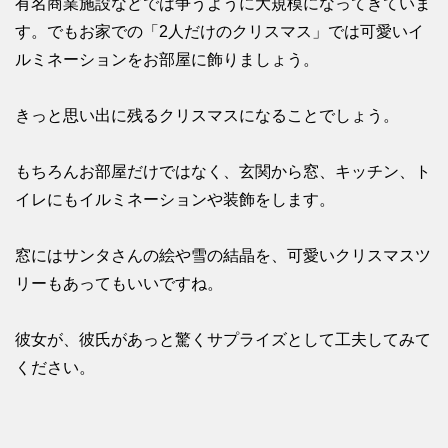
有名商業施設などでは争うように大規模になってきていま
す。でもお家での「2人だけのクリスマス」では可愛いイ
ルミネーションをお部屋に飾りましょう。
きっと思い出に残るクリスマスになることでしょう。
もちろんお部屋だけではなく、玄関から窓、キッチン、ト
イレにもイルミネーションや装飾をします。
窓にはサンタさんの絵や雪の結晶を、可愛いクリスマスツ
リーもあってもいいですね。
彼女が、彼氏があっと驚くサプライズとして工夫してみて
ください。