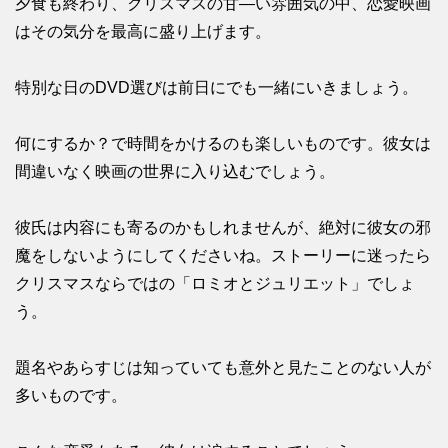
夕食も終わり、クリスマスの甘―い雰囲気の中、恋愛映画
はその気分を最高に盛り上げます。
特別な日のDVD選びは前日にでも一緒にいきましょう。
何にするか？で時間をかけるのも楽しいものです。彼女は
間違いなく映画の世界に入り込むでしょう。
彼氏は内容にも寄るのかもしれませんが、絶対に彼女の邪
魔をしないようにしてくださいね。ストーリーに迷ったら
クリスマスならではの「ロミオとジュリエット」でしょ
う。
題名やあらすじは知っていても意外と見たことのない人が
多いものです。