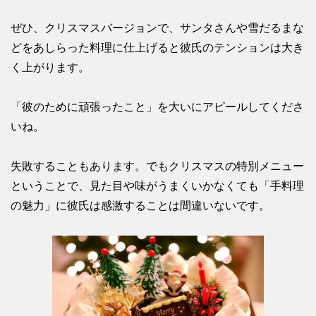
ぜひ、クリスマスバージョンで、サンタさんや雪だるまな
どをあしらった料理に仕上げると彼氏のテンションは大き
く上がります。
「彼のために頑張ったこと」を大いにアピールしてくださ
いね。
失敗することもあります。でもクリスマスの特別メニュー
ということで、見た目や味がうまくいかなくても「手料理
の魅力」に彼氏は感激することは間違いないです。