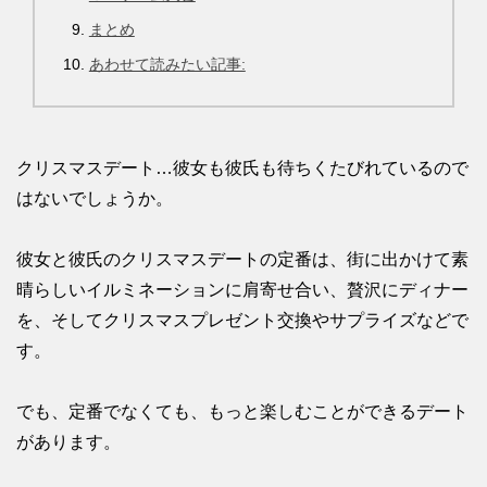
まとめ
あわせて読みたい記事:
クリスマスデート…彼女も彼氏も待ちくたびれているので
はないでしょうか。
彼女と彼氏のクリスマスデートの定番は、街に出かけて素
晴らしいイルミネーションに肩寄せ合い、贅沢にディナー
を、そしてクリスマスプレゼント交換やサプライズなどで
す。
でも、定番でなくても、もっと楽しむことができるデート
があります。