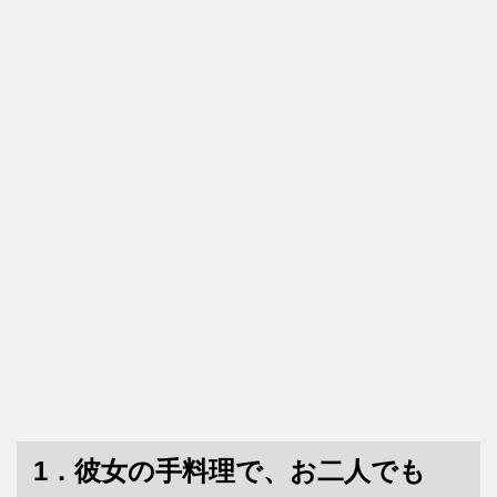
1．彼女の手料理で、お二人でも