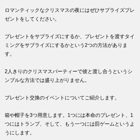
ロマンティックなクリスマスの夜にはぜひサプライズプレ
ゼントをしてください。
プレゼントをサプライズにするか、プレゼントを渡すタイ
ミングをサプライズにするかという2つの方法がありま
す。
2人きりのクリスマスパーティーで彼と渡し合うというシ
ンプルな方法では盛り上がりません。
プレゼント交換のイベントについてご紹介します。
箱や帽子を3つ用意します。1つには本命のプレゼント、1
つにはトランプ、そして、もう一つには罰ゲームというよ
うにします。