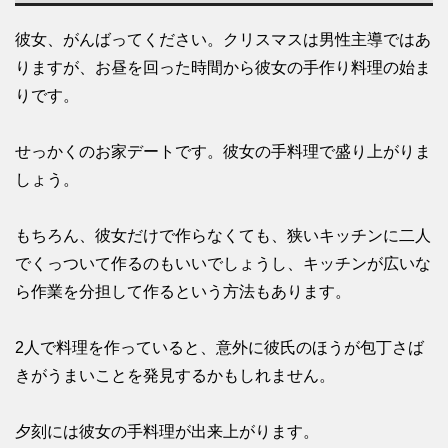
彼女、がんばってください。クリスマスは男性主導ではあ
りますが、お昼を回った時間から彼女の手作り料理の始ま
りです。
せっかくのお家デートです。彼女の手料理で盛り上がりま
しょう。
もちろん、彼女だけで作らなくても、狭いキッチンに二人
でくっついて作るのもいいでしょうし、キッチンが広いな
ら作業を分担して作るという方法もあります。
2人で料理を作っていると、意外に彼氏のほうが包丁さば
きがうまいことを発見するかもしれません。
夕刻には彼女の手料理が出来上がります。