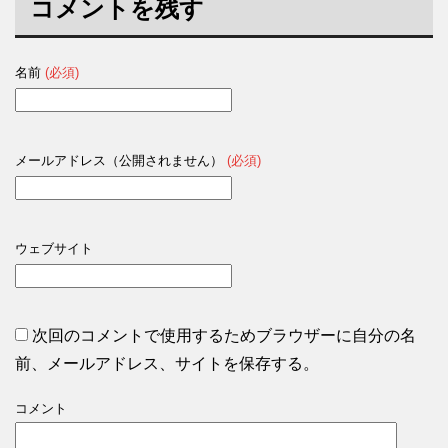
コメントを残す
名前
(必須)
メールアドレス（公開されません）
(必須)
ウェブサイト
次回のコメントで使用するためブラウザーに自分の名
前、メールアドレス、サイトを保存する。
コメント