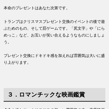
本命のプレゼントはあなた次第です。
トランプはクリスマスプレゼント交換のイベントの後で遊
ぶためのもの、そして罰ゲームです。「尻文字」や「にら
めっこ」など、お互いが笑い合えるようなものにしましょ
う。
プレゼント交換にドキドキ感を加えれば雰囲気は大いに盛
り上がります。
３．ロマンチックな映画鑑賞