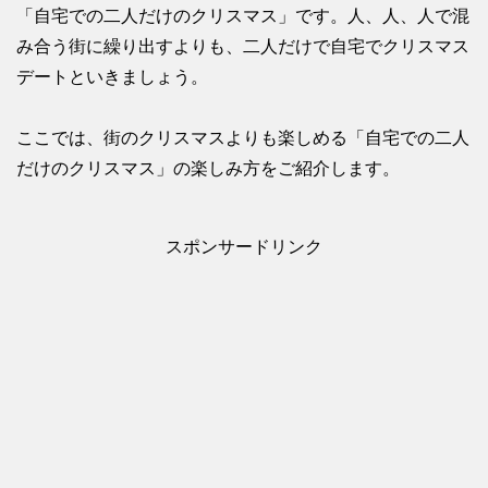
「自宅での二人だけのクリスマス」です。人、人、人で混
み合う街に繰り出すよりも、二人だけで自宅でクリスマス
デートといきましょう。
ここでは、街のクリスマスよりも楽しめる「自宅での二人
だけのクリスマス」の楽しみ方をご紹介します。
スポンサードリンク